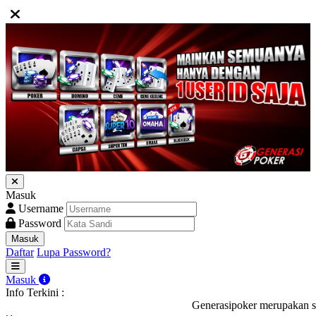
Masuk
Username
Password
Masuk
Daftar
Lupa Password?
Masuk
Info Terkini :
Generasipoker merupakan situs