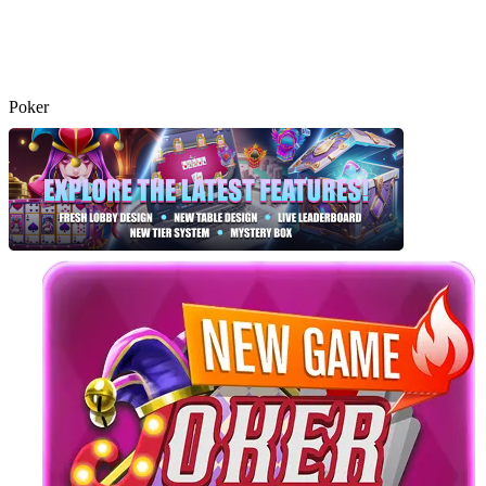
Poker