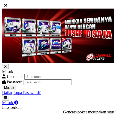
Masuk
Username
Password
Masuk
Daftar
Lupa Password?
Masuk
Info Terkini :
Generasipoker merupakan situs judi I