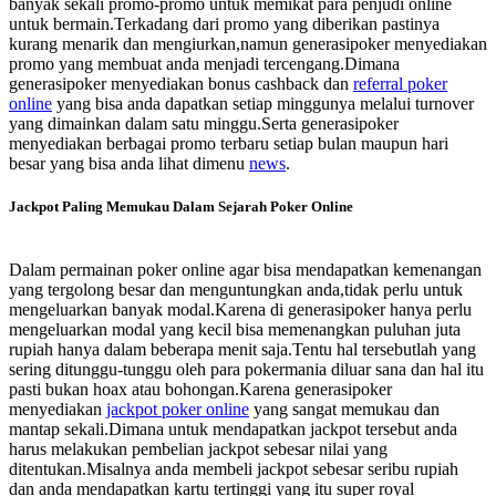
banyak sekali promo-promo untuk memikat para penjudi online
untuk bermain.Terkadang dari promo yang diberikan pastinya
kurang menarik dan mengiurkan,namun generasipoker menyediakan
promo yang membuat anda menjadi tercengang.Dimana
generasipoker menyediakan bonus cashback dan
referral poker
online
yang bisa anda dapatkan setiap minggunya melalui turnover
yang dimainkan dalam satu minggu.Serta generasipoker
menyediakan berbagai promo terbaru setiap bulan maupun hari
besar yang bisa anda lihat dimenu
news
.
Jackpot Paling Memukau Dalam Sejarah Poker Online
Dalam permainan poker online agar bisa mendapatkan kemenangan
yang tergolong besar dan menguntungkan anda,tidak perlu untuk
mengeluarkan banyak modal.Karena di generasipoker hanya perlu
mengeluarkan modal yang kecil bisa memenangkan puluhan juta
rupiah hanya dalam beberapa menit saja.Tentu hal tersebutlah yang
sering ditunggu-tunggu oleh para pokermania diluar sana dan hal itu
pasti bukan hoax atau bohongan.Karena generasipoker
menyediakan
jackpot poker online
yang sangat memukau dan
mantap sekali.Dimana untuk mendapatkan jackpot tersebut anda
harus melakukan pembelian jackpot sebesar nilai yang
ditentukan.Misalnya anda membeli jackpot sebesar seribu rupiah
dan anda mendapatkan kartu tertinggi yang itu super royal