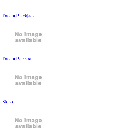
Dream Blackjack
Dream Baccarat
Sicbo