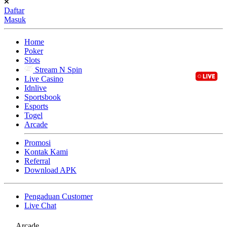
Daftar
Masuk
Home
Poker
Slots
Stream N Spin
Live Casino
Idnlive
Sportsbook
Esports
Togel
Arcade
Promosi
Kontak Kami
Referral
Download APK
Pengaduan Customer
Live Chat
Arcade