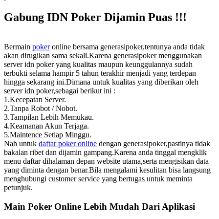
Gabung IDN Poker Dijamin Puas !!!
Bermain
poker
online bersama generasipoker,tentunya anda tidak
akan dirugikan sama sekali.Karena generasipoker menggunakan
server idn poker yang kualitas maupun keunggulannya sudah
terbukti selama hampir 5 tahun terakhir menjadi yang terdepan
hingga sekarang ini.Dimana untuk kualitas yang diberikan oleh
server idn poker,sebagai berikut ini :
1.Kecepatan Server.
2.Tanpa Robot / Nobot.
3.Tampilan Lebih Memukau.
4.Keamanan Akun Terjaga.
5.Maintence Setiap Minggu.
Nah untuk
daftar poker online
dengan generasipoker,pastinya tidak
bakalan ribet dan dijamin gampang.Karena anda tinggal mengklik
menu daftar dihalaman depan website utama,serta mengisikan data
yang diminta dengan benar.Bila mengalami kesulitan bisa langsung
menghubungi customer service yang bertugas untuk meminta
petunjuk.
Main Poker Online Lebih Mudah Dari Aplikasi