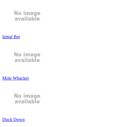
Initial Bet
Mole Whacker
Duck Down