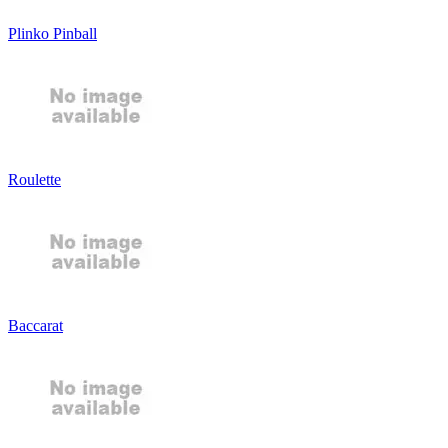
Plinko Pinball
Roulette
Baccarat