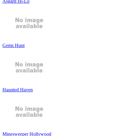
Asgard Hi-Lo
Gems Hunt
Haunted Haven
Minesweeper Hollywood