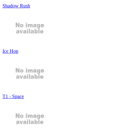
Shadow Rush
Ice Hop
T1 - Space