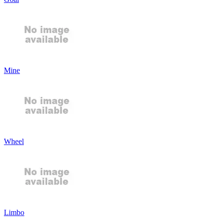
Mine
Wheel
Limbo