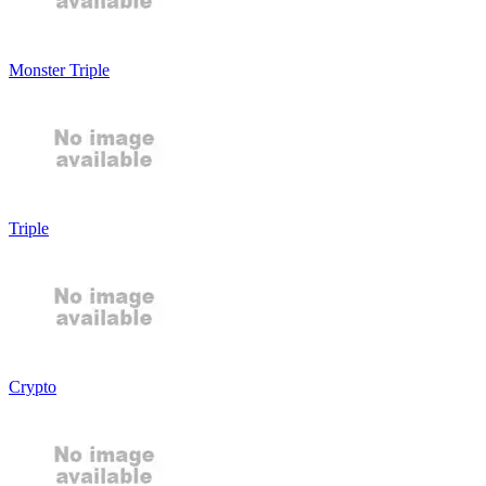
Monster Triple
Triple
Crypto