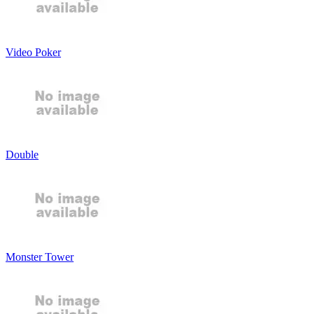
Video Poker
Double
Monster Tower