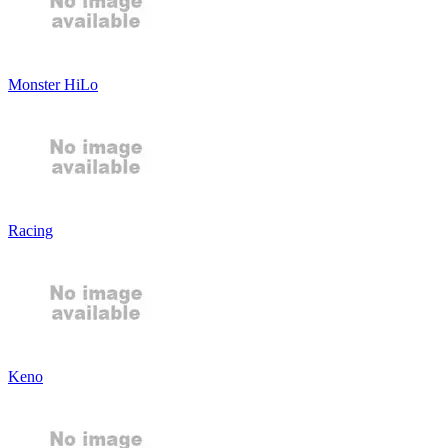
Monster HiLo
Racing
Keno