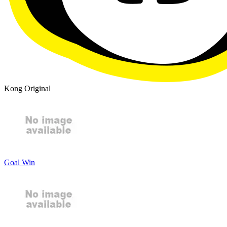
Kong Original
Goal Win