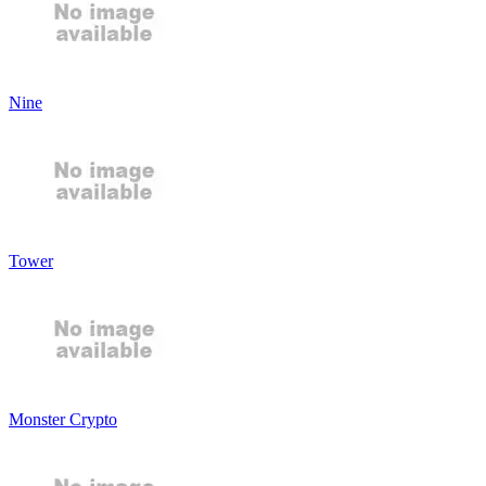
Nine
Tower
Monster Crypto