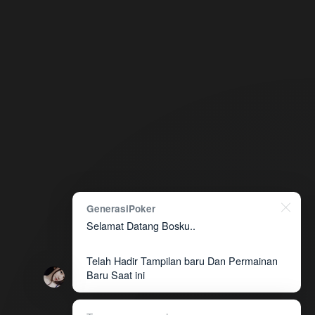
GenerasiPoker
Selamat Datang Bosku..
Telah Hadir Tampilan baru Dan Permainan
Baru Saat ini